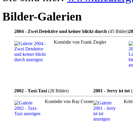
Bilder-Galerien
2004 - Zwei Detektive und keiner blickt durch
(45 Bilder)
20
Komödie von Frank Ziegler
2002 - Taxi-Taxi
(28 Bilder)
2001 - Jerry ist tot
(
Komödie von Ray Coone
Krim