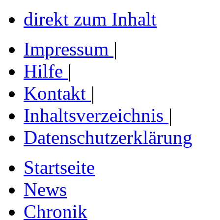
direkt zum Inhalt
Impressum
|
Hilfe
|
Kontakt
|
Inhaltsverzeichnis
|
Datenschutzerklärung
Startseite
News
Chronik