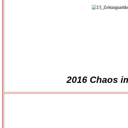
2016 Chaos i