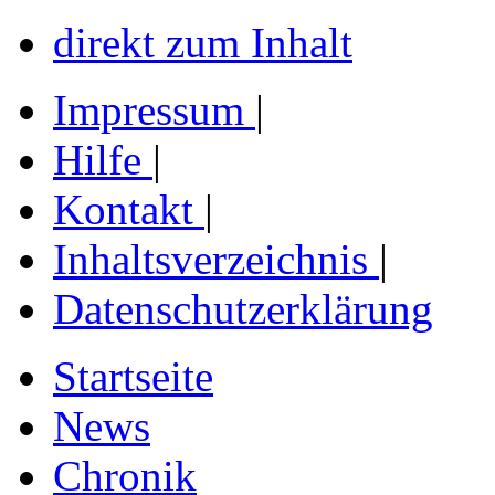
direkt zum Inhalt
Impressum
|
Hilfe
|
Kontakt
|
Inhaltsverzeichnis
|
Datenschutzerklärung
Startseite
News
Chronik