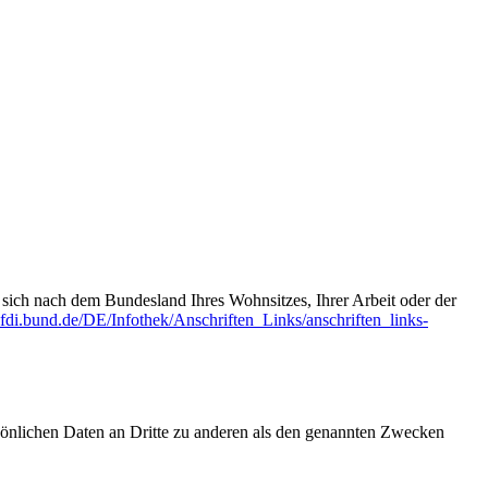
t sich nach dem Bundesland Ihres Wohnsitzes, Ihrer Arbeit oder der
fdi.bund.de/DE/Infothek/Anschriften_Links/anschriften_links-
sönlichen Daten an Dritte zu anderen als den genannten Zwecken