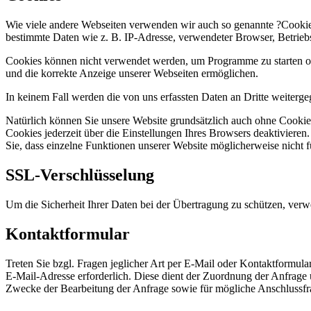
Wie viele andere Webseiten verwenden wir auch so genannte ?Cookies?
bestimmte Daten wie z. B. IP-Adresse, verwendeter Browser, Betrieb
Cookies können nicht verwendet werden, um Programme zu starten ode
und die korrekte Anzeige unserer Webseiten ermöglichen.
In keinem Fall werden die von uns erfassten Daten an Dritte weiterg
Natürlich können Sie unsere Website grundsätzlich auch ohne Cookies
Cookies jederzeit über die Einstellungen Ihres Browsers deaktivieren
Sie, dass einzelne Funktionen unserer Website möglicherweise nicht 
SSL-Verschlüsselung
Um die Sicherheit Ihrer Daten bei der Übertragung zu schützen, ver
Kontaktformular
Treten Sie bzgl. Fragen jeglicher Art per E-Mail oder Kontaktformula
E-Mail-Adresse erforderlich. Diese dient der Zuordnung der Anfrag
Zwecke der Bearbeitung der Anfrage sowie für mögliche Anschlussfr