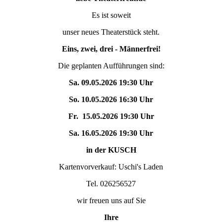
Es ist soweit
unser neues Theaterstück steht.
Eins, zwei, drei - Männerfrei!
Die geplanten Aufführungen sind:
Sa. 09.05.2026 19:30 Uhr
So. 10.05.2026 16:30 Uhr
Fr. 15.05.2026 19:30 Uhr
Sa. 16.05.2026 19:30 Uhr
in der KUSCH
Kartenvorverkauf: Uschi's Laden
Tel. 026256527
wir freuen uns auf Sie
Ihre