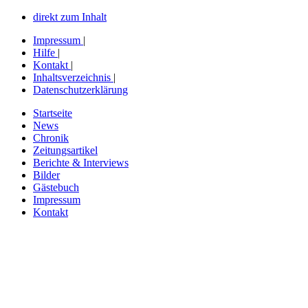
direkt zum Inhalt
Impressum
|
Hilfe
|
Kontakt
|
Inhaltsverzeichnis
|
Datenschutzerklärung
Startseite
News
Chronik
Zeitungsartikel
Berichte & Interviews
Bilder
Gästebuch
Impressum
Kontakt