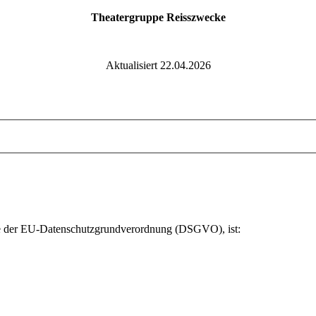
Theatergruppe Reisszwecke
Aktualisiert 22.04.2026
ere der EU-Datenschutzgrundverordnung (DSGVO), ist: