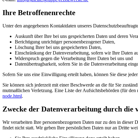
Ihre Betroffenenrechte
Unter den angegebenen Kontaktdaten unseres Datenschutzbeauftragte
Auskunft über Ihre bei uns gespeicherten Daten und deren Vera
Berichtigung unrichtiger personenbezogener Daten,
Löschung Ihrer bei uns gespeicherten Daten,
Einschränkung der Datenverarbeitung, sofern wir Ihre Daten auf
Widerspruch gegen die Verarbeitung Ihrer Daten bei uns und
Datenübertragbarkeit, sofern Sie in die Datenverarbeitung eing
Sofern Sie uns eine Einwilligung erteilt haben, können Sie diese jede
Sie können sich jederzeit mit einer Beschwerde an die für Sie zustän
mutmaßlichen Verletzung. Eine Liste der Aufsichtsbehörden (für den n
node.html
.
Zwecke der Datenverarbeitung durch die ve
Wir verarbeiten Ihre personenbezogenen Daten nur zu den in dieser 
findet nicht statt. Wir geben Ihre persönlichen Daten nur an Dritte wei