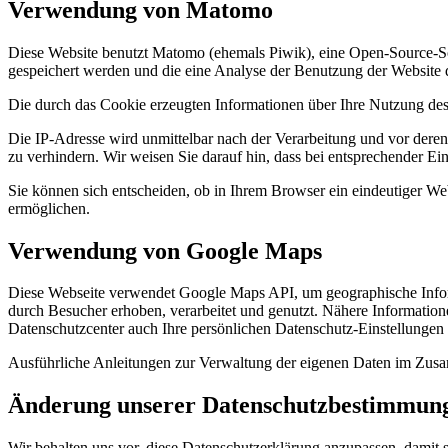
Verwendung von Matomo
Diese Website benutzt Matomo (ehemals Piwik), eine Open-Source-So
gespeichert werden und die eine Analyse der Benutzung der Website 
Die durch das Cookie erzeugten Informationen über Ihre Nutzung des
Die IP-Adresse wird unmittelbar nach der Verarbeitung und vor deren
zu verhindern. Wir weisen Sie darauf hin, dass bei entsprechender Ein
Sie können sich entscheiden, ob in Ihrem Browser ein eindeutiger We
ermöglichen.
Verwendung von Google Maps
Diese Webseite verwendet Google Maps API, um geographische Infor
durch Besucher erhoben, verarbeitet und genutzt. Nähere Informatio
Datenschutzcenter auch Ihre persönlichen Datenschutz-Einstellungen
Ausführliche Anleitungen zur Verwaltung der eigenen Daten im Zu
Änderung unserer Datenschutzbestimmun
Wir behalten uns vor, diese Datenschutzerklärung anzupassen, damit 