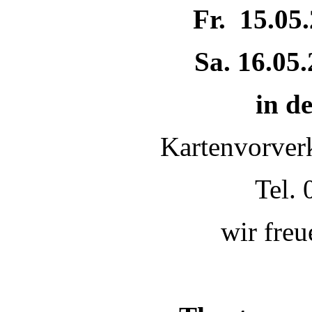
Fr. 15.05
Sa. 16.05
in 
Kartenvorverk
Tel.
wir freu