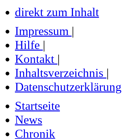
direkt zum Inhalt
Impressum
|
Hilfe
|
Kontakt
|
Inhaltsverzeichnis
|
Datenschutzerklärung
Startseite
News
Chronik