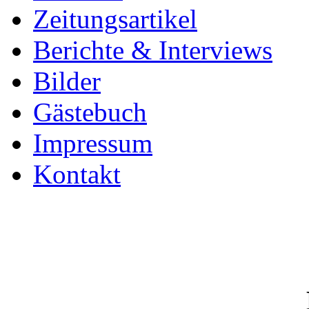
Zeitungsartikel
Berichte & Interviews
Bilder
Gästebuch
Impressum
Kontakt